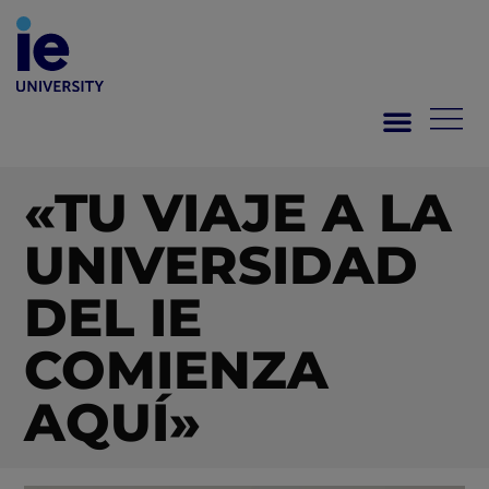
«TU VIAJE A LA
UNIVERSIDAD
DEL IE
COMIENZA
AQUÍ»