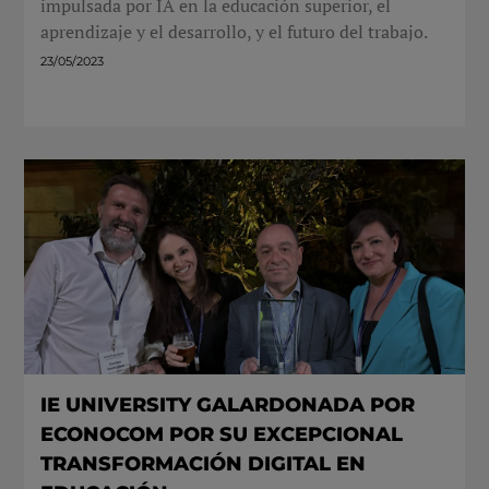
impulsada por IA en la educación superior, el
aprendizaje y el desarrollo, y el futuro del trabajo.
23/05/2023
IE UNIVERSITY GALARDONADA POR
ECONOCOM POR SU EXCEPCIONAL
TRANSFORMACIÓN DIGITAL EN