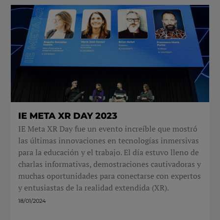
IE META XR DAY 2023
IE Meta XR Day fue un evento increíble que mostró
las últimas innovaciones en tecnologías inmersivas
para la educación y el trabajo. El día estuvo lleno de
charlas informativas, demostraciones cautivadoras y
muchas oportunidades para conectarse con expertos
y entusiastas de la realidad extendida (XR).
18/01/2024