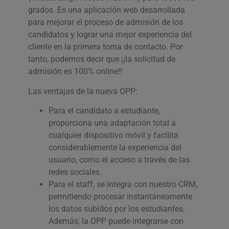
grados. Es una aplicación web desarrollada
para mejorar el proceso de admisión de los
candidatos y lograr una mejor experiencia del
cliente en la primera toma de contacto. Por
tanto, podemos decir que ¡¡la solicitud de
admisión es 100% online!!
Las ventajas de la nueva OPP:
Para el candidato a estudiante,
proporciona una adaptación total a
cualquier dispositivo móvil y facilita
considerablemente la experiencia del
usuario, como el acceso a través de las
redes sociales.
Para el staff, se integra con nuestro CRM,
permitiendo procesar instantáneamente
los datos subidos por los estudiantes.
Además, la OPP puede integrarse con