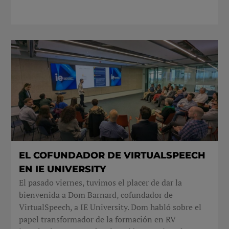
EL COFUNDADOR DE VIRTUALSPEECH
EN IE UNIVERSITY
El pasado viernes, tuvimos el placer de dar la
bienvenida a Dom Barnard, cofundador de
VirtualSpeech, a IE University. Dom habló sobre el
papel transformador de la formación en RV