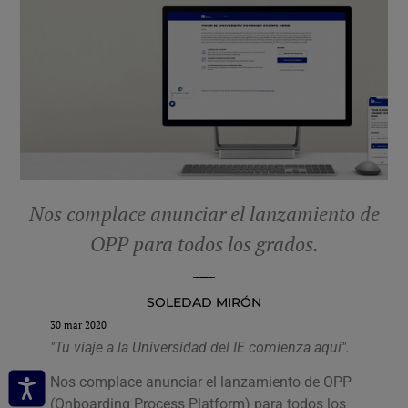
Nos complace anunciar el lanzamiento de
OPP para todos los grados.
SOLEDAD MIRÓN
30 mar 2020
"Tu viaje a la Universidad del IE comienza aquí".
Nos complace anunciar el lanzamiento de OPP
(Onboarding Process Platform) para todos los