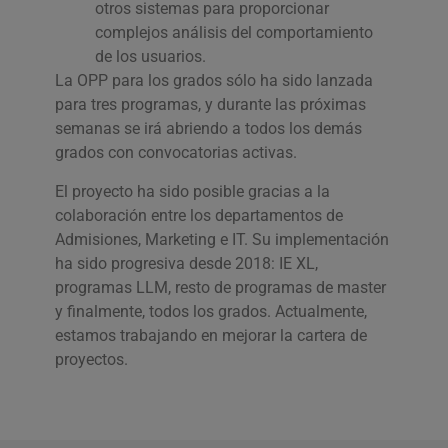
otros sistemas para proporcionar
complejos análisis del comportamiento
de los usuarios.
La OPP para los grados sólo ha sido lanzada
para tres programas, y durante las próximas
semanas se irá abriendo a todos los demás
grados con convocatorias activas.
El proyecto ha sido posible gracias a la
colaboración entre los departamentos de
Admisiones, Marketing e IT. Su implementación
ha sido progresiva desde 2018: IE XL,
programas LLM, resto de programas de master
y finalmente, todos los grados. Actualmente,
estamos trabajando en mejorar la cartera de
proyectos.