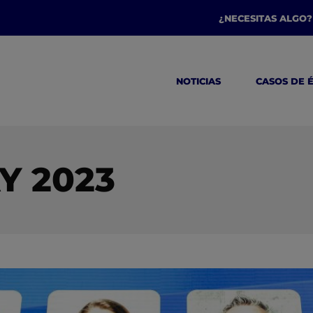
¿NECESITAS ALGO?
NOTICIAS
CASOS DE 
Y 2023