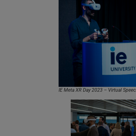
IE Meta XR Day 2023 – Virtual Spee