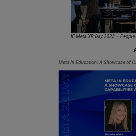
IE Meta XR Day 2023 – People 
Meta in Education: A Showcase of Ca