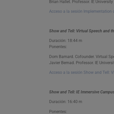
Brian Hallet. Professor. IE University
Acceso a la sesión Implementation 
Show and Tell: Virtual Speech and 
Duración: 18:44 m
Ponentes:
Dom Barnard. Cofounder. Virtual Sp
Javier Bernad. Professor. IE Universi
Acceso a la sesión Show and Tell: 
Show and Tell: IE Immersive Campus
Duración: 16:40 m
Ponentes: