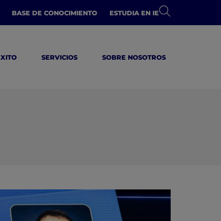
BASE DE CONOCIMIENTO
ESTUDIA EN IE
ÉXITO
SERVICIOS
SOBRE NOSOTROS