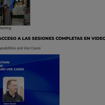
testing
ACCESO A LAS SESIONES COMPLETAS EN VIDEO
pabilities and Use Cases