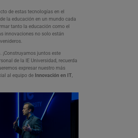
cto de estas tecnologías en el
o de la educación en un mundo cada
ormar tanto la educación como el
tas innovaciones no solo están
venideros.
o. ¡Construyamos juntos este
sonal de la IE Universidad, recuerda
eremos expresar nuestro más
ial al equipo de
Innovación en IT
,