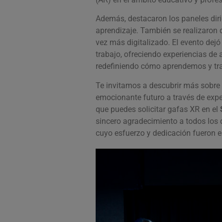
Además, destacaron los paneles diri
aprendizaje. También se realizaron
vez más digitalizado.
El evento dejó
trabajo, ofreciendo experiencias de
redefiniendo cómo aprendemos y tra
Te invitamos a descubrir más sobre 
emocionante futuro a través de exper
que puedes solicitar gafas XR en el
sincero agradecimiento a todos los 
cuyo esfuerzo y dedicación fueron e