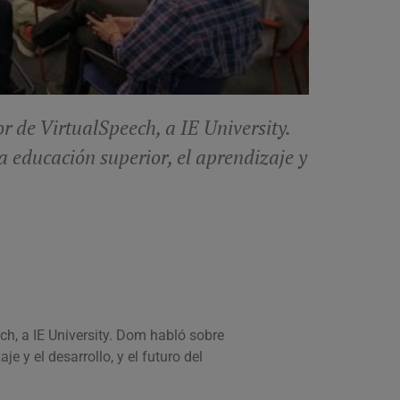
 de VirtualSpeech, a IE University.
 educación superior, el aprendizaje y
ch, a IE University. Dom habló sobre
 y el desarrollo, y el futuro del