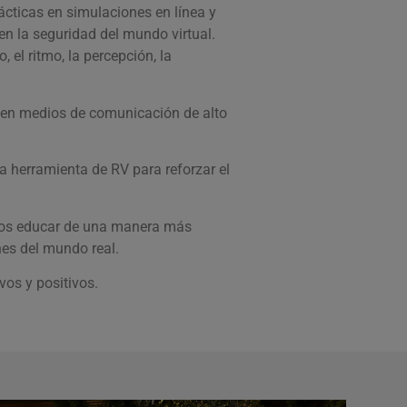
ácticas en simulaciones en línea y
 en la seguridad del mundo virtual.
 el ritmo, la percepción, la
 en medios de comunicación de alto
ta herramienta de RV para reforzar el
donos educar de una manera más
nes del mundo real.
vos y positivos.