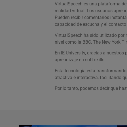
VirtualSpeech es una plataforma de 
realidad virtual. Los usuarios aprend
Pueden recibir comentarios instantáne
capacidad de escucha y el contacto 
VirtualSpeech ha sido utilizado po
nivel como la BBC, The New York Ti
En IE University, gracias a nuestros
aprendizaje en soft skills.
Esta tecnología está transformando 
atractiva e interactiva, facilitando
Por lo tanto, podemos decir que hast