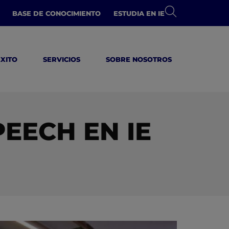
BASE DE CONOCIMIENTO
ESTUDIA EN IE
ÉXITO
SERVICIOS
SOBRE NOSOTROS
EECH EN IE