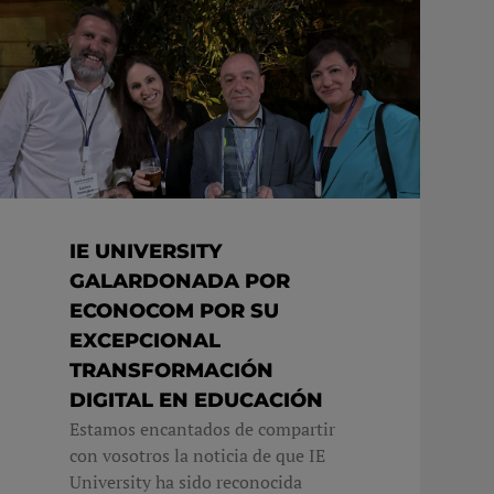
IE UNIVERSITY
GALARDONADA POR
ECONOCOM POR SU
EXCEPCIONAL
TRANSFORMACIÓN
DIGITAL EN EDUCACIÓN
Estamos encantados de compartir
con vosotros la noticia de que IE
University ha sido reconocida