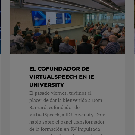
EL COFUNDADOR DE
VIRTUALSPEECH EN IE
UNIVERSITY
El pasado viernes, tuvimos el
placer de dar la bienvenida a Dom
Barnard, cofundador de
VirtualSpeech, a IE University. Dom
habló sobre el papel transformador
de la formación en RV impulsada