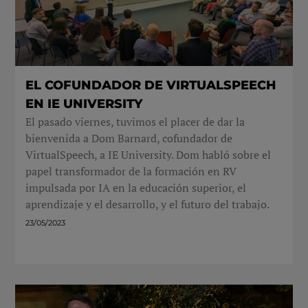
EL COFUNDADOR DE VIRTUALSPEECH
EN IE UNIVERSITY
El pasado viernes, tuvimos el placer de dar la
bienvenida a Dom Barnard, cofundador de
VirtualSpeech, a IE University. Dom habló sobre el
papel transformador de la formación en RV
impulsada por IA en la educación superior, el
aprendizaje y el desarrollo, y el futuro del trabajo.
23/05/2023