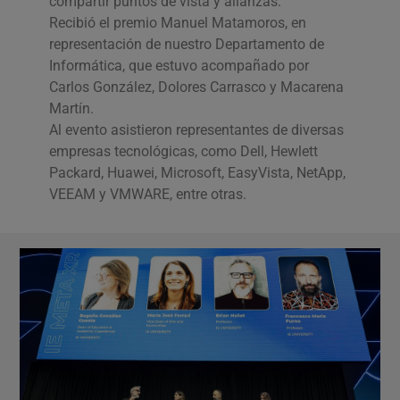
compartir puntos de vista y alianzas.
Recibió el premio Manuel Matamoros, en
representación de nuestro Departamento de
Informática, que estuvo acompañado por
Carlos González, Dolores Carrasco y Macarena
Martín.
Al evento asistieron representantes de diversas
empresas tecnológicas, como Dell, Hewlett
Packard, Huawei, Microsoft, EasyVista, NetApp,
VEEAM y VMWARE, entre otras.