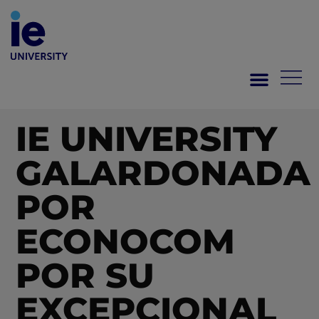
IE UNIVERSITY
GALARDONADA
POR
ECONOCOM
POR SU
EXCEPCIONAL