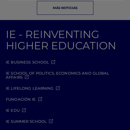
MÁS NOTICIAS
IE - REINVENTING
HIGHER EDUCATION
IE BUSINESS SCHOOL
IE SCHOOL OF POLITICS, ECONOMICS AND GLOBAL
AFFAIRS
IE LIFELONG LEARNING
FUNDACIÓN IE
IE EDU
IE SUMMER SCHOOL