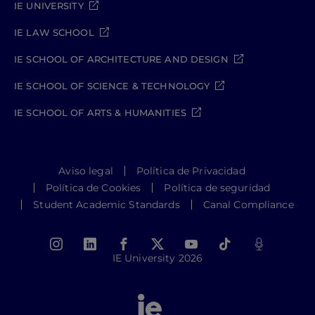
IE UNIVERSITY
IE LAW SCHOOL
IE SCHOOL OF ARCHITECTURE AND DESIGN
IE SCHOOL OF SCIENCE & TECHNOLOGY
IE SCHOOL OF ARTS & HUMANITIES
Aviso legal
Política de Privacidad
Política de Cookies
Política de seguridad
Student Academic Standards
Canal Compliance
IE University 2026