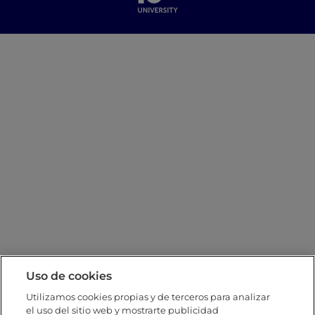
Uso de cookies
Utilizamos cookies propias y de terceros para analizar
el uso del sitio web y mostrarte publicidad