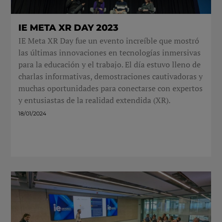
IE META XR DAY 2023
IE Meta XR Day fue un evento increíble que mostró
las últimas innovaciones en tecnologías inmersivas
para la educación y el trabajo. El día estuvo lleno de
charlas informativas, demostraciones cautivadoras y
muchas oportunidades para conectarse con expertos
y entusiastas de la realidad extendida (XR).
18/01/2024