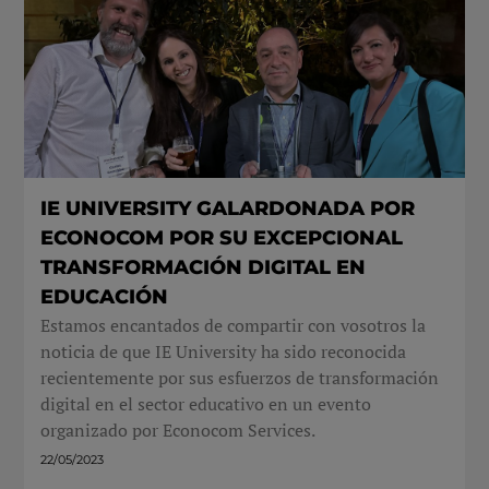
IE UNIVERSITY GALARDONADA POR
ECONOCOM POR SU EXCEPCIONAL
TRANSFORMACIÓN DIGITAL EN
EDUCACIÓN
Estamos encantados de compartir con vosotros la
noticia de que IE University ha sido reconocida
recientemente por sus esfuerzos de transformación
digital en el sector educativo en un evento
organizado por Econocom Services.
22/05/2023