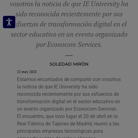
vosotros la noticia de que IE University ha
sido reconocida recientemente por sus
esfuerzos de transformación digital en el
sector educativo en un evento organizado
por Econocom Services.
SOLEDAD MIRÓN
22 may 2023
Estamos encantados de compartir con vosotros
la noticia de que IE University ha sido
reconocida recientemente por sus esfuerzos de
transformación digital en el sector educativo en
un evento organizado por Econocom Services.
El encuentro, que tuvo lugar el 20 de abril en la
Real Fábrica de Tapices de Madrid, reunió a las
principales empresas tecnológicas para