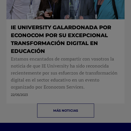
IE UNIVERSITY GALARDONADA POR
ECONOCOM POR SU EXCEPCIONAL
TRANSFORMACIÓN DIGITAL EN
EDUCACIÓN
Estamos encantados de compartir con vosotros la
noticia de que IE University ha sido reconocida
recientemente por sus esfuerzos de transformación
digital en el sector educativo en un evento
organizado por Econocom Services.
22/05/2023
MÁS NOTICIAS