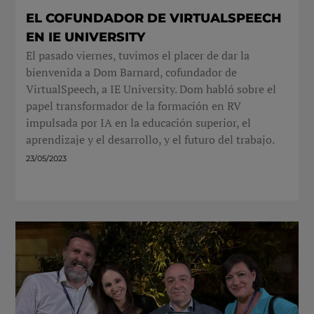
EL COFUNDADOR DE VIRTUALSPEECH
EN IE UNIVERSITY
El pasado viernes, tuvimos el placer de dar la
bienvenida a Dom Barnard, cofundador de
VirtualSpeech, a IE University. Dom habló sobre el
papel transformador de la formación en RV
impulsada por IA en la educación superior, el
aprendizaje y el desarrollo, y el futuro del trabajo.
23/05/2023