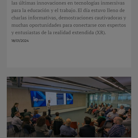
las últimas innovaciones en tecnologías inmersivas
para la educación y el trabajo. El día estuvo lleno de
charlas informativas, demostraciones cautivadoras y
muchas oportunidades para conectarse con expertos
y entusiastas de la realidad extendida (XR).
18/01/2024