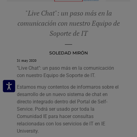
"Live Chat": un paso más en la
comunicación con nuestro Equipo de
Soporte de IT
SOLEDAD MIRÓN
31 may 2020
"Live Chat": un paso más en la comunicación
con nuestro Equipo de Soporte de IT.
Estamos muy contentos de informaros sobre el
desarrollo de un nuevo sistema de chat en
directo integrado dentro del Portal de Self-
Service. Podrá ser usado por toda la
Comunidad IE para hacer consultas
relacionadas con los servicios de IT en IE
University.