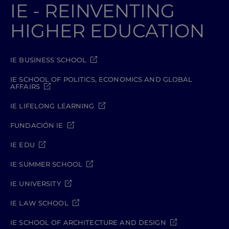
IE - REINVENTING
HIGHER EDUCATION
IE BUSINESS SCHOOL
IE SCHOOL OF POLITICS, ECONOMICS AND GLOBAL
AFFAIRS
IE LIFELONG LEARNING
FUNDACIÓN IE
IE EDU
IE SUMMER SCHOOL
IE UNIVERSITY
IE LAW SCHOOL
IE SCHOOL OF ARCHITECTURE AND DESIGN