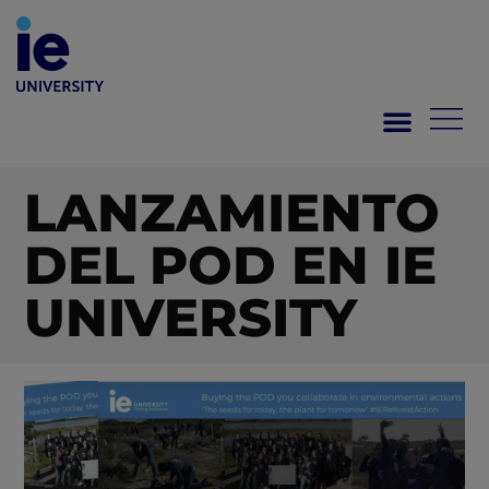
LANZAMIENTO
DEL POD EN IE
UNIVERSITY