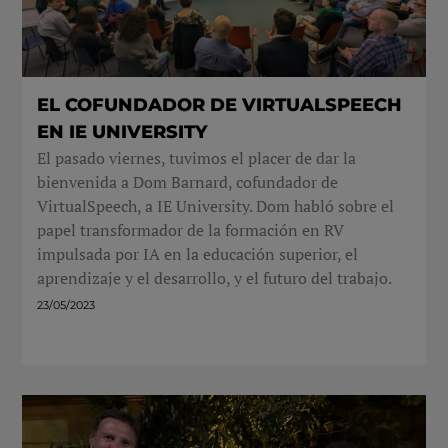
EL COFUNDADOR DE VIRTUALSPEECH
EN IE UNIVERSITY
El pasado viernes, tuvimos el placer de dar la
bienvenida a Dom Barnard, cofundador de
VirtualSpeech, a IE University. Dom habló sobre el
papel transformador de la formación en RV
impulsada por IA en la educación superior, el
aprendizaje y el desarrollo, y el futuro del trabajo.
23/05/2023