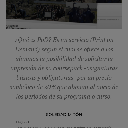
¿Qué es PoD? Es un servicio (Print on
Demand) según el cual se ofrece a los
alumnos la posibilidad de solicitar la
impresión de su coursepack -asignaturas
básicas y obligatorias- por un precio
simbólico de 20 € que abonan al inicio de
los periodos de su programa o curso.
SOLEDAD MIRÓN
1 sep 2017