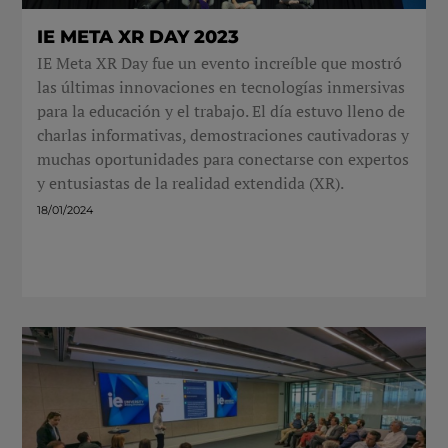
IE META XR DAY 2023
IE Meta XR Day fue un evento increíble que mostró
las últimas innovaciones en tecnologías inmersivas
para la educación y el trabajo. El día estuvo lleno de
charlas informativas, demostraciones cautivadoras y
muchas oportunidades para conectarse con expertos
y entusiastas de la realidad extendida (XR).
18/01/2024