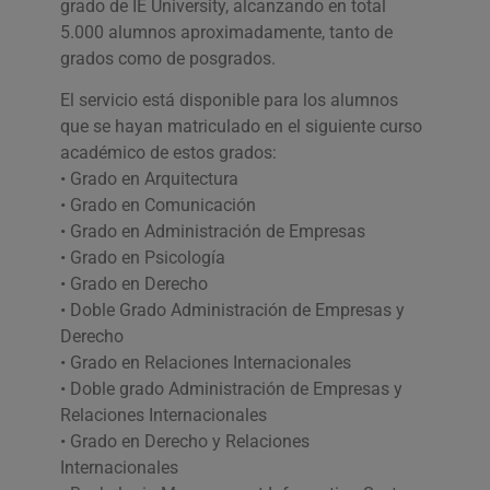
grado de IE University, alcanzando en total
5.000 alumnos aproximadamente, tanto de
grados como de posgrados.
El servicio está disponible para los alumnos
que se hayan matriculado en el siguiente curso
académico de estos grados:
• Grado en Arquitectura
• Grado en Comunicación
• Grado en Administración de Empresas
• Grado en Psicología
• Grado en Derecho
• Doble Grado Administración de Empresas y
Derecho
• Grado en Relaciones Internacionales
• Doble grado Administración de Empresas y
Relaciones Internacionales
• Grado en Derecho y Relaciones
Internacionales