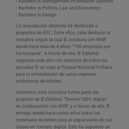
• Bachelor in Management Information Systems
• Bachelor in Politics, Law and Economics
• Bachelor in Design
La recaudación obtenida irá destinada a
proyectos de RSC. Entre ellos, cabe destacar la
iniciativa según la cual IE colabora con WWF
desde hace más de 4 años: “100 empresas por
los bosques”. A través de ella, IE Editorial
organiza cada año con alumnos de todos las
escuelas IE un viaje al Parque Nacional Doñana
para la reforestación de varias especies
autóctonas de árboles.
Asimismo, esta iniciativa forma parte del
proyecto de IE Editorial “Somos 100% digital”
en colaboración con WWF, y a través de ella, IE
entrega desde hace varios años todos los
materiales docentes para el seguimiento de sus
clases en formato digital. Esto ha supuesto un