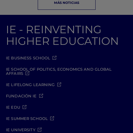
MÁS NOTICIAS
IE - REINVENTING
HIGHER EDUCATION
IE BUSINESS SCHOOL
IE SCHOOL OF POLITICS, ECONOMICS AND GLOBAL
AFFAIRS
IE LIFELONG LEARNING
FUNDACIÓN IE
IE EDU
IE SUMMER SCHOOL
IE UNIVERSITY