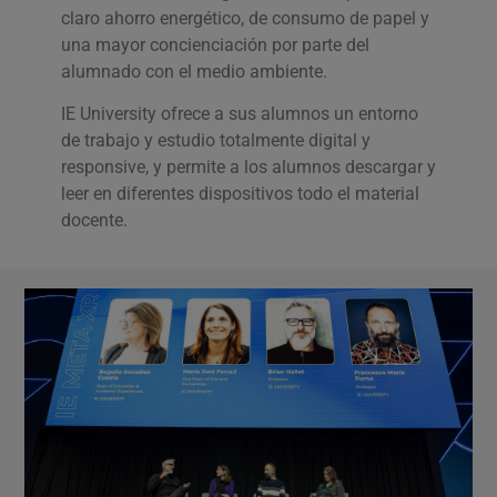
claro ahorro energético, de consumo de papel y
una mayor concienciación por parte del
alumnado con el medio ambiente.
IE University ofrece a sus alumnos un entorno
de trabajo y estudio totalmente digital y
responsive, y permite a los alumnos descargar y
leer en diferentes dispositivos todo el material
docente.