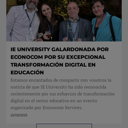
IE UNIVERSITY GALARDONADA POR
ECONOCOM POR SU EXCEPCIONAL
TRANSFORMACIÓN DIGITAL EN
EDUCACIÓN
Estamos encantados de compartir con vosotros la
noticia de que IE University ha sido reconocida
recientemente por sus esfuerzos de transformación
digital en el sector educativo en un evento
organizado por Econocom Services.
22/05/2023