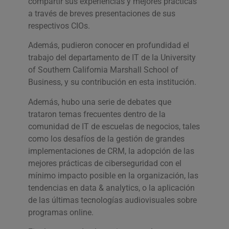
compartir sus experiencias y mejores prácticas
a través de breves presentaciones de sus
respectivos CIOs.
Además, pudieron conocer en profundidad el
trabajo del departamento de IT de la University
of Southern California Marshall School of
Business, y su contribución en esta institución.
Además, hubo una serie de debates que
trataron temas frecuentes dentro de la
comunidad de IT de escuelas de negocios, tales
como los desafíos de la gestión de grandes
implementaciones de CRM, la adopción de las
mejores prácticas de ciberseguridad con el
mínimo impacto posible en la organización, las
tendencias en data & analytics, o la aplicación
de las últimas tecnologías audiovisuales sobre
programas online.