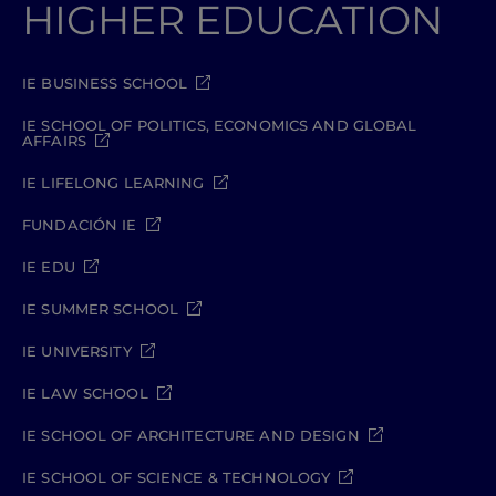
HIGHER EDUCATION
IE BUSINESS SCHOOL
IE SCHOOL OF POLITICS, ECONOMICS AND GLOBAL
AFFAIRS
IE LIFELONG LEARNING
FUNDACIÓN IE
IE EDU
IE SUMMER SCHOOL
IE UNIVERSITY
IE LAW SCHOOL
IE SCHOOL OF ARCHITECTURE AND DESIGN
IE SCHOOL OF SCIENCE & TECHNOLOGY