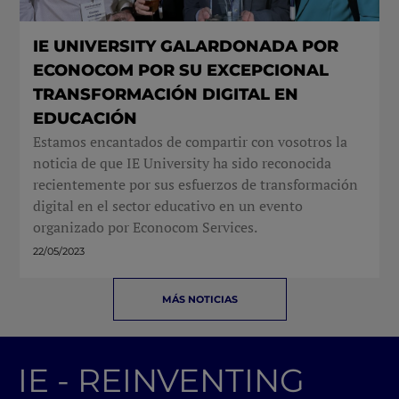
IE UNIVERSITY GALARDONADA POR
ECONOCOM POR SU EXCEPCIONAL
TRANSFORMACIÓN DIGITAL EN
EDUCACIÓN
Estamos encantados de compartir con vosotros la
noticia de que IE University ha sido reconocida
recientemente por sus esfuerzos de transformación
digital en el sector educativo en un evento
organizado por Econocom Services.
22/05/2023
MÁS NOTICIAS
IE - REINVENTING