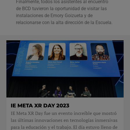
Finalmente, todos los asistentes al encuentro
de BCD tuvieron la oportunidad de visitar las
instalaciones de Emory Goizueta y de
relacionarse con la alta dirección de la Escuela.
IE META XR DAY 2023
IE Meta XR Day fue un evento increíble que mostró
las últimas innovaciones en tecnologías inmersivas
para la educación y el trabajo. El día estuvo lleno de