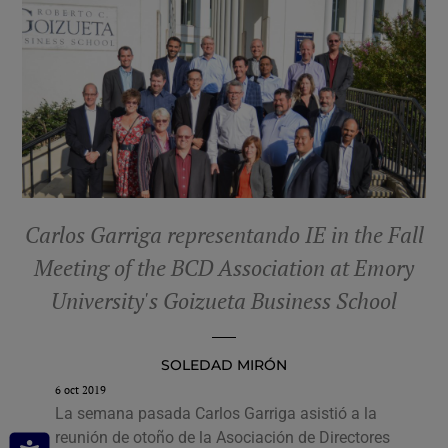
Carlos Garriga representando IE in the Fall
Meeting of the BCD Association at Emory
University's Goizueta Business School
SOLEDAD MIRÓN
6 oct 2019
La semana pasada Carlos Garriga asistió a la
reunión de otoño de la Asociación de Directores