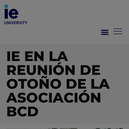
IE EN LA
REUNIÓN DE
OTOÑO DE LA
ASOCIACIÓN
BCD