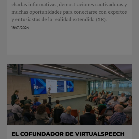
charlas informativas, demostraciones cautivadoras y
muchas oportunidades para conectarse con expertos
y entusiastas de la realidad extendida (XR).
18/01/2024
EL COFUNDADOR DE VIRTUALSPEECH