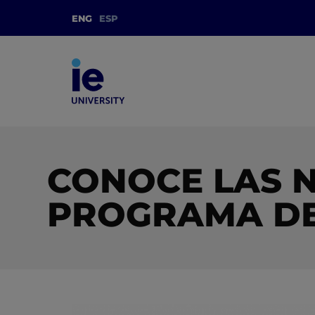
ENG
ESP
CONOCE LAS 
PROGRAMA DE