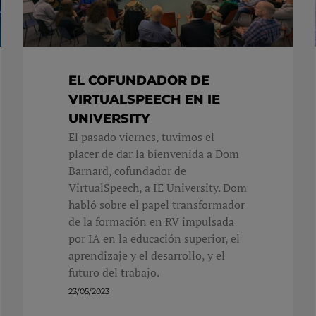
EL COFUNDADOR DE
VIRTUALSPEECH EN IE
UNIVERSITY
El pasado viernes, tuvimos el
placer de dar la bienvenida a Dom
Barnard, cofundador de
VirtualSpeech, a IE University. Dom
habló sobre el papel transformador
de la formación en RV impulsada
por IA en la educación superior, el
aprendizaje y el desarrollo, y el
futuro del trabajo.
23/05/2023