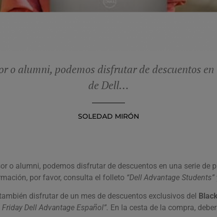
sor o alumni, podemos disfrutar de descuentos en
de Dell...
SOLEDAD MIRÓN
sor o alumni, podemos disfrutar de descuentos en una serie de
mación, por favor, consulta el folleto
“Dell Advantage Students”
ambién disfrutar de un mes de descuentos exclusivos del
Black
 Friday Dell Advantage Español”.
En la cesta de la compra, debe