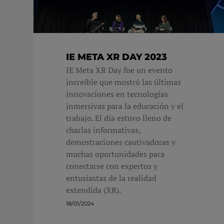
IE META XR DAY 2023
IE Meta XR Day fue un evento
increíble que mostró las últimas
innovaciones en tecnologías
inmersivas para la educación y el
trabajo. El día estuvo lleno de
charlas informativas,
demostraciones cautivadoras y
muchas oportunidades para
conectarse con expertos y
entusiastas de la realidad
extendida (XR).
18/01/2024