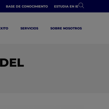
BASE DE CONOCIMIENTO
ESTUDIA EN IE
ÉXITO
SERVICIOS
SOBRE NOSOTROS
 DEL