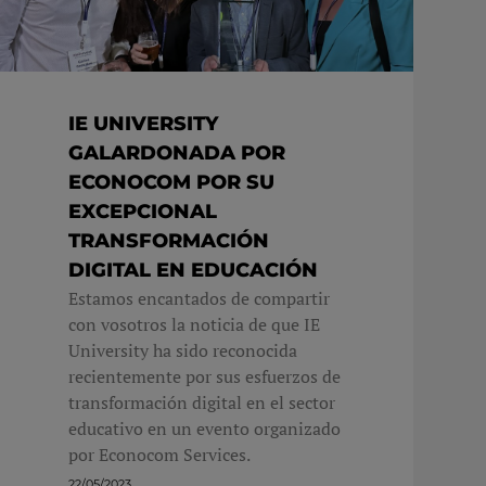
IE UNIVERSITY
GALARDONADA POR
ECONOCOM POR SU
EXCEPCIONAL
TRANSFORMACIÓN
DIGITAL EN EDUCACIÓN
Estamos encantados de compartir
con vosotros la noticia de que IE
University ha sido reconocida
recientemente por sus esfuerzos de
transformación digital en el sector
educativo en un evento organizado
por Econocom Services.
22/05/2023