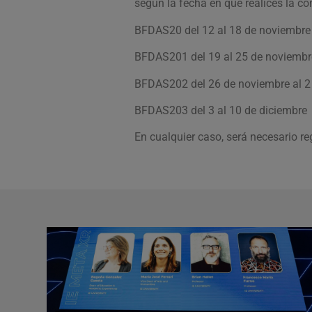
según la fecha en que realices la c
BFDAS20 del 12 al 18 de noviembre
BFDAS201 del 19 al 25 de noviembr
BFDAS202 del 26 de noviembre al 2
BFDAS203 del 3 al 10 de diciembre
En cualquier caso, será necesario re